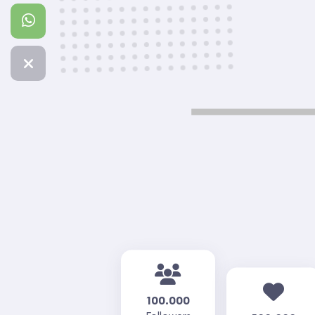
100.000