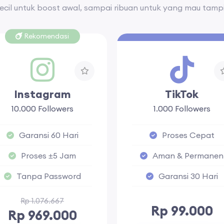
kecil untuk boost awal, sampai ribuan untuk yang mau tampil
Rekomendasi
Instagram
TikTok
10.000 Followers
1.000 Followers
Garansi 60 Hari
Proses Cepat
Proses ±5 Jam
Aman & Permanen
Tanpa Password
Garansi 30 Hari
Rp 1.076.667
Rp 99.000
Rp 969.000