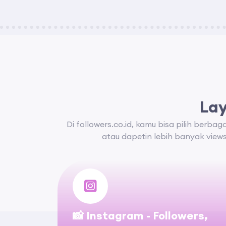
Lay
Di followers.co.id, kamu bisa pilih berba
atau dapetin lebih banyak view
📸 Instagram - Followers,