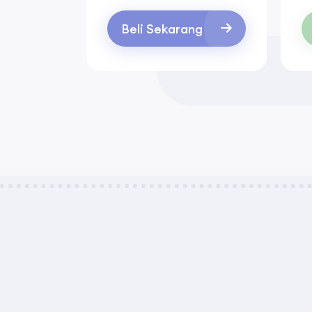
Beli Sekarang