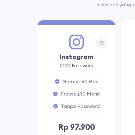
— mulai dari yang 
Instagram
1000 Followers
Garansi 60 Hari
Proses ±30 Menit
Tanpa Password
Rp 97.900