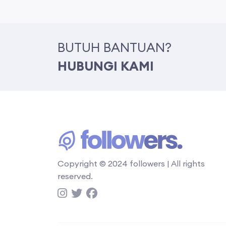
BUTUH BANTUAN?
HUBUNGI KAMI
Copyright © 2024 followers | All rights
reserved.