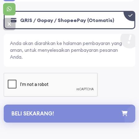
QRIS / Gopay / ShopeePay (Otomatis)
Anda akan diarahkan ke halaman pembayaran yang
aman, untuk menyelesaikan pembayaran pesanan
Anda.
BELI SEKARANG!