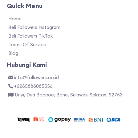
Quick Menu
Home
Beli Followers Instagram
Beli Followers TikTok
Terms Of Service
Blog
Hubungi Kami
info@followers.co.id
+6285888085556
Unyi, Dua Boccoe, Bone, Sulawesi Selatan, 92753