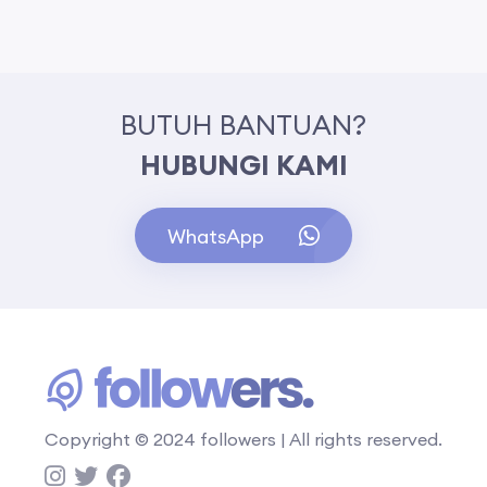
BUTUH BANTUAN?
HUBUNGI KAMI
WhatsApp
Copyright © 2024 followers | All rights reserved.